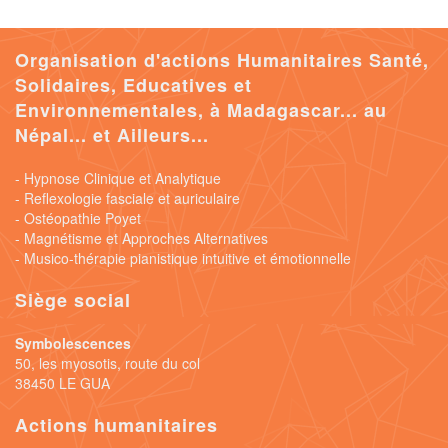
Organisation d'actions Humanitaires Santé,
Solidaires, Educatives et
Environnementales, à Madagascar... au
Népal... et Ailleurs...
- Hypnose Clinique et Analytique
- Reflexologie fasciale et auriculaire
- Ostéopathie Poyet
- Magnétisme et Approches Alternatives
- Musico-thérapie pianistique intuitive et émotionnelle
Siège social
Symbolescences
50, les myosotis, route du col
38450 LE GUA
Actions humanitaires